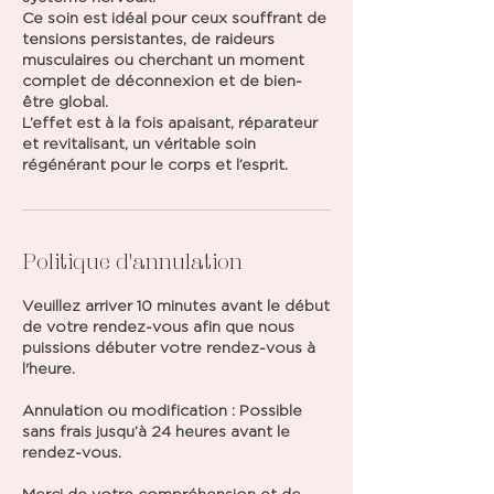
Ce soin est idéal pour ceux souffrant de
tensions persistantes, de raideurs
musculaires ou cherchant un moment
complet de déconnexion et de bien-
être global.
L’effet est à la fois apaisant, réparateur
et revitalisant, un véritable soin
régénérant pour le corps et l’esprit.
Politique d'annulation
Veuillez arriver 10 minutes avant le début
de votre rendez-vous afin que nous
puissions débuter votre rendez-vous à
l'heure.
Annulation ou modification : Possible
sans frais jusqu’à 24 heures avant le
rendez-vous.
Merci de votre compréhension et de