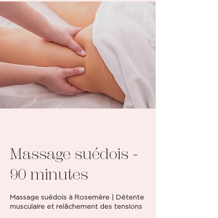
Massage suédois -
90 minutes
Massage suédois à Rosemère | Détente
musculaire et relâchement des tensions