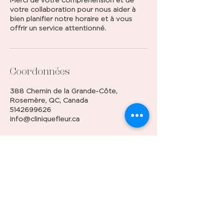
votre collaboration pour nous aider à
bien planifier notre horaire et à vous
offrir un service attentionné.
Coordonnées
388 Chemin de la Grande-Côte,
Rosemère, QC, Canada
5142699626
info@cliniquefleur.ca