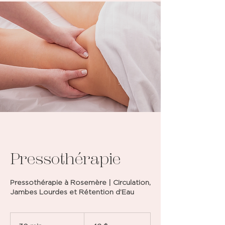
Pressothérapie
Pressothérapie à Rosemère | Circulation,
Jambes Lourdes et Rétention d’Eau
42 dollars
canadiens