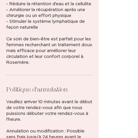
- Réduire la rétention d’eau et la cellulite
- Améliorer la récupération après une
chirurgie ou un effort physique
- Stimuler le système lymphatique de
façon naturelle
Ce soin de bien-être est parfait pour les
femmes recherchant un traitement doux
mais efficace pour améliorer leur
circulation et leur confort corporel à
Rosemère.
Politique d'annulation
Veuillez arriver 10 minutes avant le début
de votre rendez-vous afin que nous
puissions débuter votre rendez-vous à
l'heure.
Annulation ou modification : Possible
sans frais jusqu’à 24 heures avant le