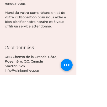
rendez-vous.
Merci de votre compréhension et de
votre collaboration pour nous aider à
bien planifier notre horaire et à vous
offrir un service attentionné.
Coordonnées
388 Chemin de la Grande-Côte,
Rosemère, QC, Canada
5142699626
info@cliniquefleur.ca