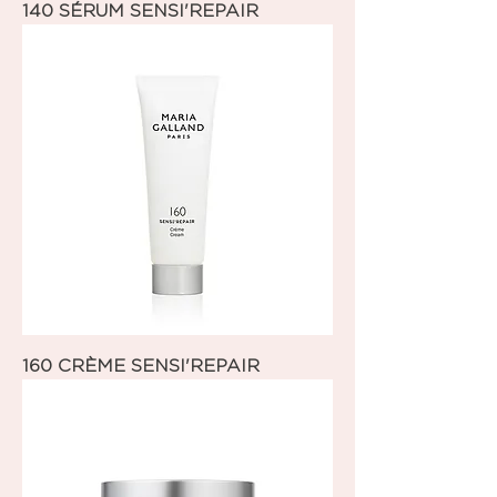
140 SÉRUM SENSI'REPAIR
160 CRÈME SENSI'REPAIR