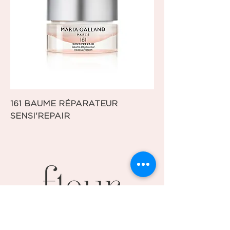
161 BAUME RÉPARATEUR
SENSI'REPAIR