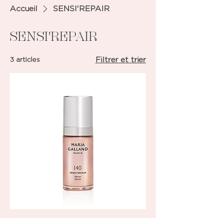
Accueil
SENSI'REPAIR
SENSI'REPAIR
3 articles
Filtrer et trier