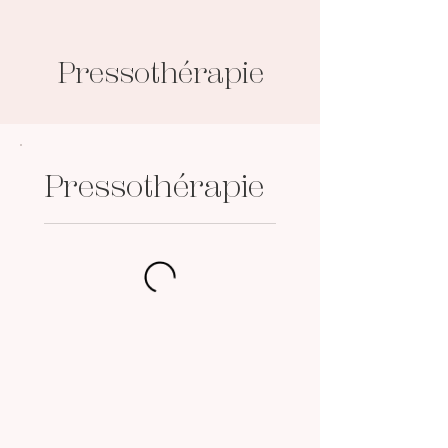
Pressothérapie
Pressothérapie