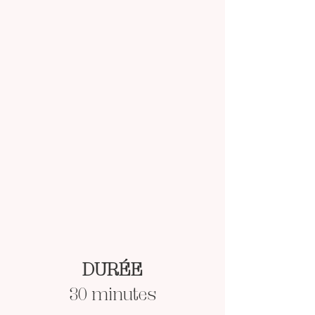
DURÉE
30 minutes