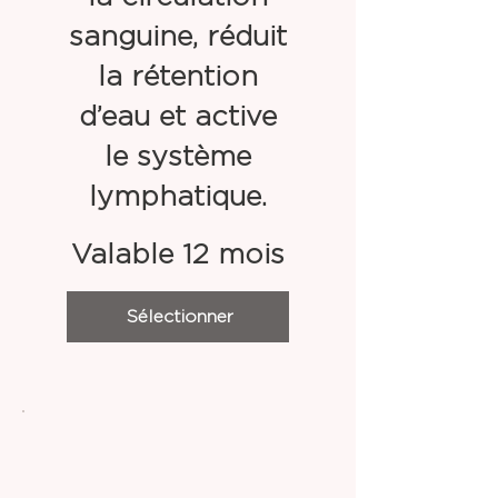
sanguine, réduit
la rétention
d’eau et active
le système
lymphatique.
Valable 12 mois
Sélectionner