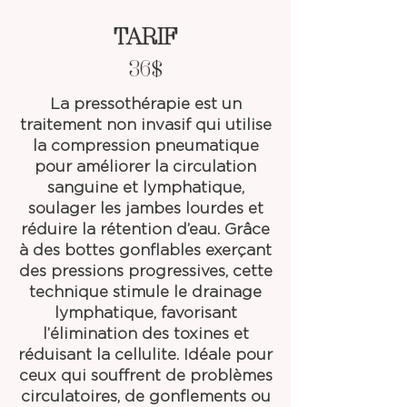
TARIF
36$
La pressothérapie est un
traitement non invasif qui utilise
la compression pneumatique
pour améliorer la circulation
sanguine et lymphatique,
soulager les jambes lourdes et
réduire la rétention d’eau. Grâce
à des bottes gonflables exerçant
des pressions progressives, cette
technique stimule le drainage
lymphatique, favorisant
l’élimination des toxines et
réduisant la cellulite. Idéale pour
ceux qui souffrent de problèmes
circulatoires, de gonflements ou