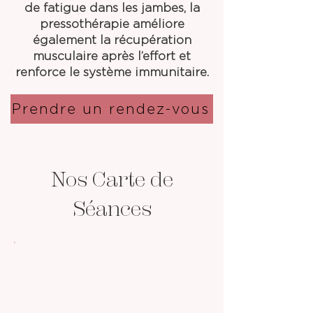
de fatigue dans les jambes, la
pressothérapie améliore
également la récupération
musculaire après l’effort et
renforce le système immunitaire.
Prendre un rendez-vous
Nos Carte de
Séances