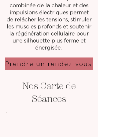
combinée de la chaleur et des
impulsions électriques permet
de relâcher les tensions, stimuler
les muscles profonds et soutenir
la régénération cellulaire pour
une silhouette plus ferme et
énergisée.
Prendre un rendez-vous
Nos Carte de
Séances