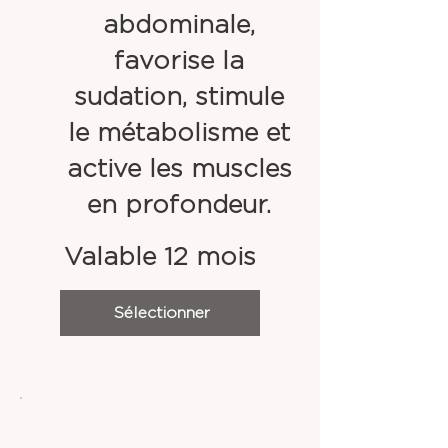
abdominale,
favorise la
sudation, stimule
le métabolisme et
active les muscles
en profondeur.
Valable 12 mois
Sélectionner