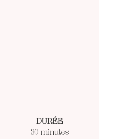
DURÉE
30 minutes