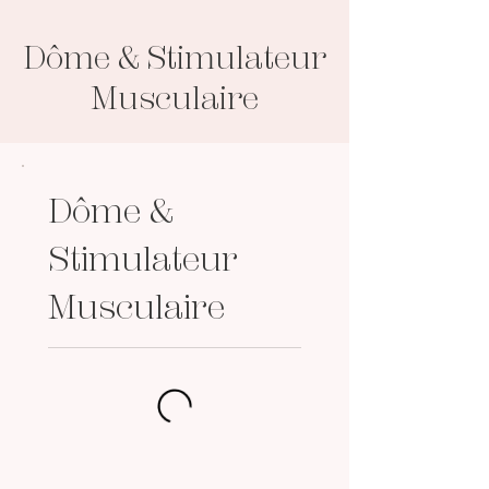
Dôme & Stimulateur
Musculaire
Dôme &
Stimulateur
Musculaire