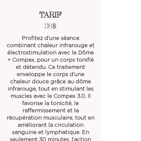
TARIF
36$
Profitez d’une séance
combinant chaleur infrarouge et
électrostimulation avec le Dôme
+ Compex, pour un corps tonifié
et détendu. Ce traitement
enveloppe le corps d’une
chaleur douce grâce au dôme
infrarouge, tout en stimulant les
muscles avec le Compex 3.0. Il
favorise la tonicité, le
raffermissement et la
récupération musculaire, tout en
améliorant la circulation
sanguine et lymphatique. En
seulement 30 minutes, l’action