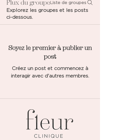
Flux du groupe
Liste de groupes
Explorez les groupes et les posts
ci-dessous.
Soyez le premier à publier un
post
Créez un post et commencez à
interagir avec d'autres membres.