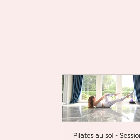
Pilates au sol - Sessio