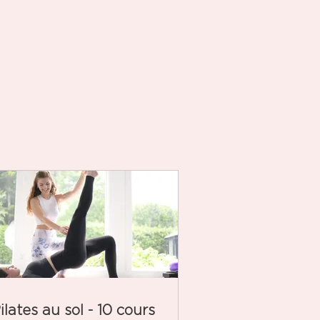
ilates au sol - 10 cours