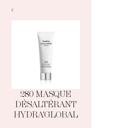
280 MASQUE
DÉSALTÉRANT
HYDRA'GLOBAL