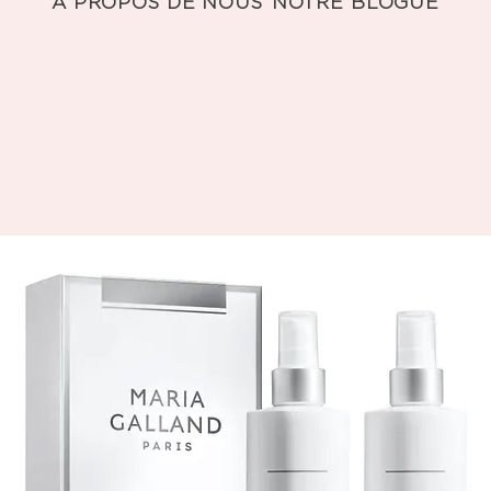
À PROPOS DE NOUS
NOTRE BLOGUE