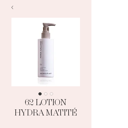
62 LOTION
HYDRA MATITÉ