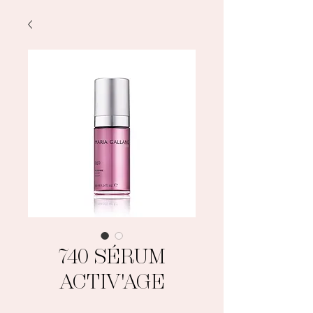
740 SÉRUM
ACTIV'AGE