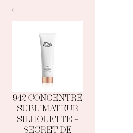
942 CONCENTRÉ
SUBLIMATEUR
SILHOUETTE –
SECRET DE