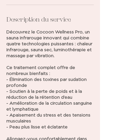
Description du service
Découvrez le Cocoon Wellness Pro, un
sauna infrarouge innovant qui combine
quatre technologies puissantes : chaleur
infrarouge, sauna sec, luminothérapie et
massage par vibration.
Ce traitement complet offre de
nombreux bienfaits :
- Élimination des toxines par sudation
profonde
- Soutien à la perte de poids et à la
réduction de la rétention d’eau
- Amélioration de la circulation sanguine
et lymphatique
- Apaisement du stress et des tensions
musculaires
- Peau plus lisse et éclatante
Allongez-vous confortablement dans