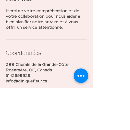
Merci de votre compréhension et de
votre collaboration pour nous aider à
bien planifier notre horaire et à vous
offrir un service attentionné.
Coordonnées
388 Chemin de la Grande-Côte,
Rosemère, QC, Canada
5142699626
info@cliniquefleur.ca