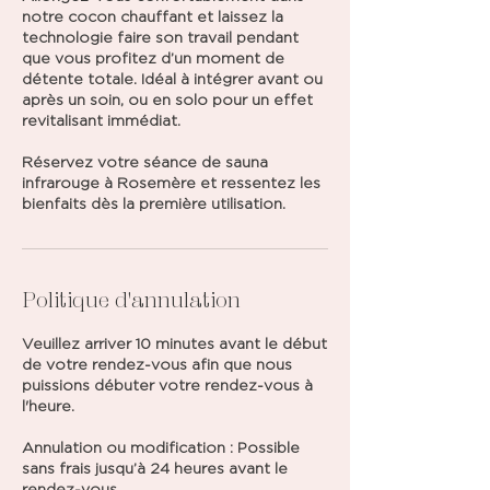
notre cocon chauffant et laissez la
technologie faire son travail pendant
que vous profitez d’un moment de
détente totale. Idéal à intégrer avant ou
après un soin, ou en solo pour un effet
revitalisant immédiat.
Réservez votre séance de sauna
infrarouge à Rosemère et ressentez les
bienfaits dès la première utilisation.
Politique d'annulation
Veuillez arriver 10 minutes avant le début
de votre rendez-vous afin que nous
puissions débuter votre rendez-vous à
l'heure.
Annulation ou modification : Possible
sans frais jusqu’à 24 heures avant le
rendez-vous.