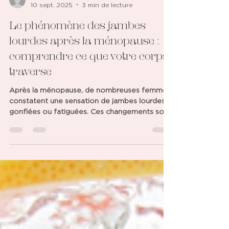
Clinique Fleur
10 sept. 2025
3 min de lecture
Le phénomène des jambes
lourdes après la ménopause :
comprendre ce que votre corps
traverse
Après la ménopause, de nombreuses femmes
constatent une sensation de jambes lourdes,
gonflées ou fatiguées. Ces changements sont
souvent...