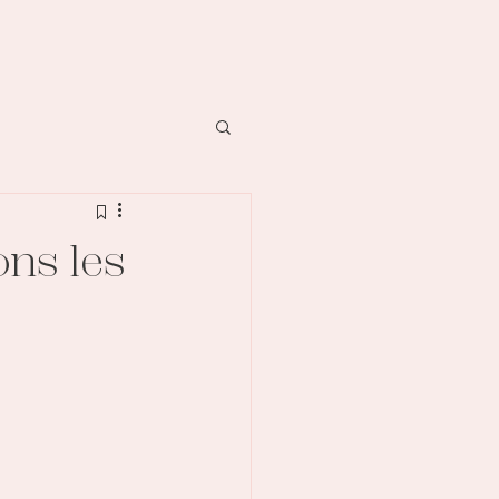
ons les